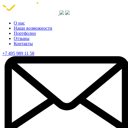
О нас
Наши возможности
Портфолио
Отзывы
Контакты
+7 495 989 11 58