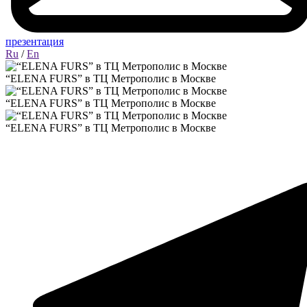
презентация
Ru
/
En
“ELENA FURS” в ТЦ Метрополис в Москве
“ELENA FURS” в ТЦ Метрополис в Москве
“ELENA FURS” в ТЦ Метрополис в Москве